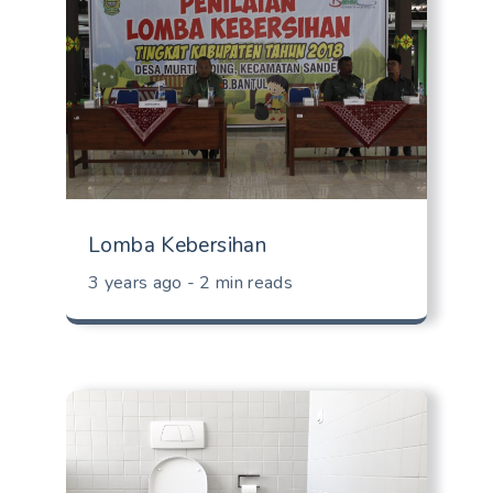
Lomba Kebersihan
3 years ago - 2 min reads