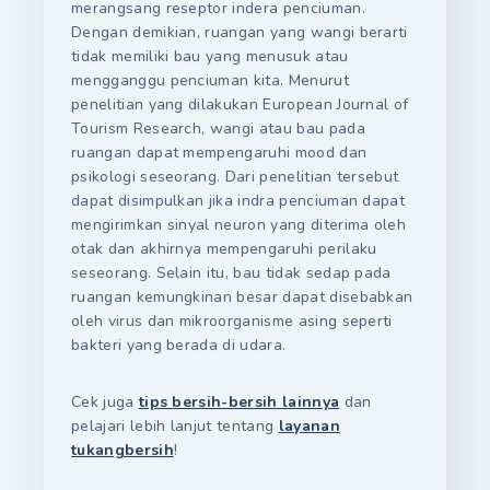
merangsang reseptor indera penciuman.
Dengan demikian, ruangan yang wangi berarti
tidak memiliki bau yang menusuk atau
mengganggu penciuman kita. Menurut
penelitian yang dilakukan European Journal of
Tourism Research, wangi atau bau pada
ruangan dapat mempengaruhi mood dan
psikologi seseorang. Dari penelitian tersebut
dapat disimpulkan jika indra penciuman dapat
mengirimkan sinyal neuron yang diterima oleh
otak dan akhirnya mempengaruhi perilaku
seseorang. Selain itu, bau tidak sedap pada
ruangan kemungkinan besar dapat disebabkan
oleh virus dan mikroorganisme asing seperti
bakteri yang berada di udara.
Cek juga
tips bersih-bersih lainnya
dan
pelajari lebih lanjut tentang
layanan
tukangbersih
!