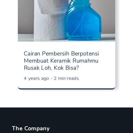
Cairan Pembersih Berpotensi
Membuat Keramik Rumahmu
Rusak Loh, Kok Bisa?
4 years ago - 2 min reads
The Company