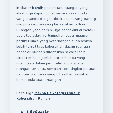
Indikator
bersih
pada suatu ruangan yang
ideal juga dapat dilihat secara kasat mata
yang ditandai dengan tidak ada barang-barang
maupun sampah yang berserakan terlihat.
Ruangan yang bersih juga dapat dinilai melalui
ada atau tidaknya tumpukan debu maupun
partikel kimia yang beterbangan di dalamnya.
Lebih lanjut lagi, kebersihan dalam ruangan
dapat diukur dan ditentukan secara lebih
akurat melalui jumlah partikel debu yang
ditemukan dalam per meter kubik suatu
ruangan tertentu. semakin kecil tingkat polutan
dari partikel debu yang dihasilkan semakin
bersih pula suatu ruangan.
Baca Juga
Makna Psikologis Dibalik
Kebersihan Rumah
Higienis