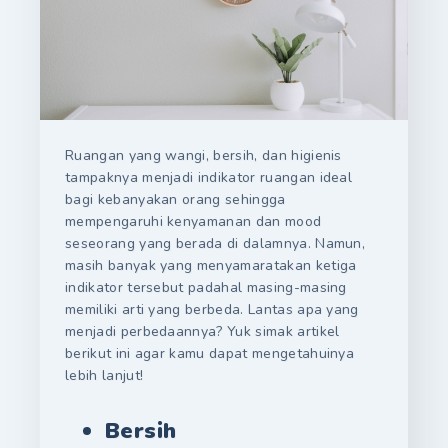
Ruangan yang wangi, bersih, dan higienis
tampaknya menjadi indikator ruangan ideal
bagi kebanyakan orang sehingga
mempengaruhi kenyamanan dan mood
seseorang yang berada di dalamnya. Namun,
masih banyak yang menyamaratakan ketiga
indikator tersebut padahal masing-masing
memiliki arti yang berbeda. Lantas apa yang
menjadi perbedaannya? Yuk simak artikel
berikut ini agar kamu dapat mengetahuinya
lebih lanjut!
Bersih