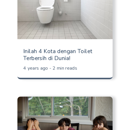
Inilah 4 Kota dengan Toilet
Terbersih di Dunia!
4 years ago - 2 min reads