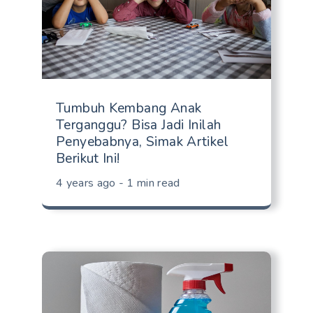
Tumbuh Kembang Anak
Terganggu? Bisa Jadi Inilah
Penyebabnya, Simak Artikel
Berikut Ini!
4 years ago - 1 min read