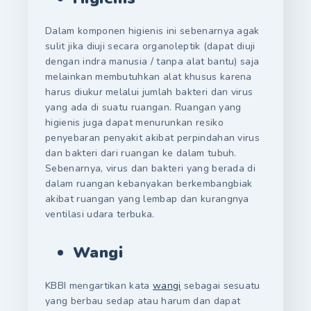
Dalam komponen higienis ini sebenarnya agak
sulit jika diuji secara organoleptik (dapat diuji
dengan indra manusia / tanpa alat bantu) saja
melainkan membutuhkan alat khusus karena
harus diukur melalui jumlah bakteri dan virus
yang ada di suatu ruangan. Ruangan yang
higienis juga dapat menurunkan resiko
penyebaran penyakit akibat perpindahan virus
dan bakteri dari ruangan ke dalam tubuh.
Sebenarnya, virus dan bakteri yang berada di
dalam ruangan kebanyakan berkembangbiak
akibat ruangan yang lembap dan kurangnya
ventilasi udara terbuka.
Wangi
KBBI mengartikan kata
wangi
sebagai sesuatu
yang berbau sedap atau harum dan dapat