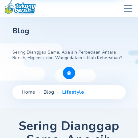
Blog
Sering Dianggap Sama, Apa sih Perbedaan Antara
Bersih, Higienis, dan Wangi dalam Istilah Kebersihan?
Home
Blog
Lifestyle
Sering Dianggap