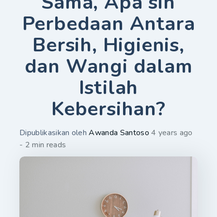
Sama, Apa sih
Perbedaan Antara
Bersih, Higienis,
dan Wangi dalam
Istilah
Kebersihan?
Dipublikasikan oleh
Awanda Santoso
4 years ago
- 2 min reads