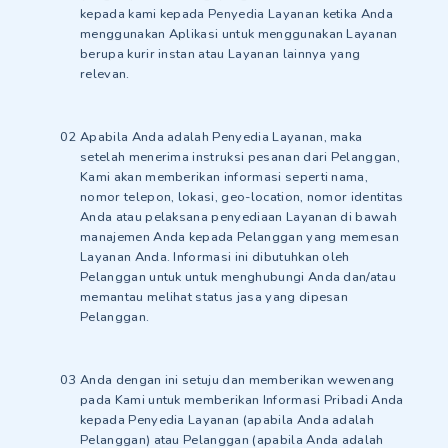
kepada kami kepada Penyedia Layanan ketika Anda
menggunakan Aplikasi untuk menggunakan Layanan
berupa kurir instan atau Layanan lainnya yang
relevan.
Apabila Anda adalah Penyedia Layanan, maka
setelah menerima instruksi pesanan dari Pelanggan,
Kami akan memberikan informasi seperti nama,
nomor telepon, lokasi, geo-location, nomor identitas
Anda atau pelaksana penyediaan Layanan di bawah
manajemen Anda kepada Pelanggan yang memesan
Layanan Anda. Informasi ini dibutuhkan oleh
Pelanggan untuk untuk menghubungi Anda dan/atau
memantau melihat status jasa yang dipesan
Pelanggan.
Anda dengan ini setuju dan memberikan wewenang
pada Kami untuk memberikan Informasi Pribadi Anda
kepada Penyedia Layanan (apabila Anda adalah
Pelanggan) atau Pelanggan (apabila Anda adalah