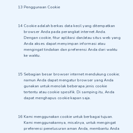
Penggunaan Cookie
Cookie adalah berkas data kecil yang ditempatkan
browser Anda pada perangkat internet Anda.
Dengan cookie, fitur aplikasi dan/atau situs web yang
Anda akses dapat menyimpan informasi atau
mengingat tindakan dan preferensi Anda dari waktu
ke waktu.
Sebagian besar browser internet mendukung cookie;
namun Anda dapat mengatur browser yang Anda
gunakan untuk menolak beberapa jenis cookie
tertentu atau cookie spesifik. Di samping itu, Anda
dapat menghapus cookie kapan saja.
Kami menggunakan cookie untuk berbagai tujuan.
Kami menggunakannya, misalnya, untuk mengingat
preferensi penelusuran aman Anda, membantu Anda