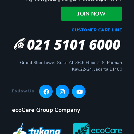
JOIN NOW
CUSTOMER CARE LINE
Grand Slipi Tower Suite AL 36th Floor Jl. S. Parman
Kav.22-24, Jakarta 11480
Follow Us
ecoCare Group Company