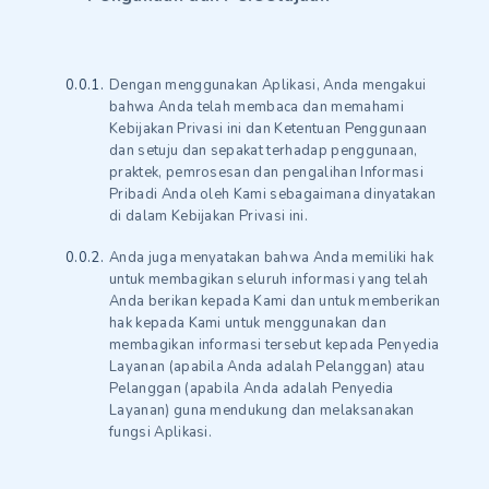
Dengan menggunakan Aplikasi, Anda mengakui
bahwa Anda telah membaca dan memahami
Kebijakan Privasi ini dan Ketentuan Penggunaan
dan setuju dan sepakat terhadap penggunaan,
praktek, pemrosesan dan pengalihan Informasi
Pribadi Anda oleh Kami sebagaimana dinyatakan
di dalam Kebijakan Privasi ini.
Anda juga menyatakan bahwa Anda memiliki hak
untuk membagikan seluruh informasi yang telah
Anda berikan kepada Kami dan untuk memberikan
hak kepada Kami untuk menggunakan dan
membagikan informasi tersebut kepada Penyedia
Layanan (apabila Anda adalah Pelanggan) atau
Pelanggan (apabila Anda adalah Penyedia
Layanan) guna mendukung dan melaksanakan
fungsi Aplikasi.