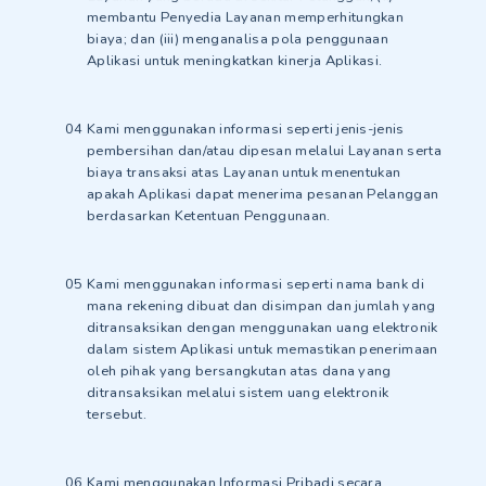
membantu Penyedia Layanan memperhitungkan
biaya; dan (iii) menganalisa pola penggunaan
Aplikasi untuk meningkatkan kinerja Aplikasi.
Kami menggunakan informasi seperti jenis-jenis
pembersihan dan/atau dipesan melalui Layanan serta
biaya transaksi atas Layanan untuk menentukan
apakah Aplikasi dapat menerima pesanan Pelanggan
berdasarkan Ketentuan Penggunaan.
Kami menggunakan informasi seperti nama bank di
mana rekening dibuat dan disimpan dan jumlah yang
ditransaksikan dengan menggunakan uang elektronik
dalam sistem Aplikasi untuk memastikan penerimaan
oleh pihak yang bersangkutan atas dana yang
ditransaksikan melalui sistem uang elektronik
tersebut.
Kami menggunakan Informasi Pribadi secara