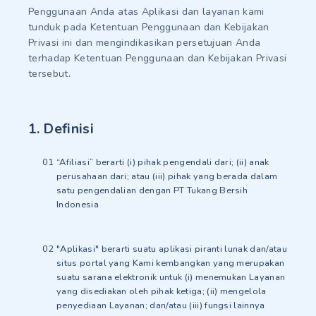
Penggunaan Anda atas Aplikasi dan layanan kami
tunduk pada Ketentuan Penggunaan dan Kebijakan
Privasi ini dan mengindikasikan persetujuan Anda
terhadap Ketentuan Penggunaan dan Kebijakan Privasi
tersebut.
1. Definisi
“Afiliasi” berarti (i) pihak pengendali dari; (ii) anak
perusahaan dari; atau (iii) pihak yang berada dalam
satu pengendalian dengan PT Tukang Bersih
Indonesia
"Aplikasi" berarti suatu aplikasi piranti lunak dan/atau
situs portal yang Kami kembangkan yang merupakan
suatu sarana elektronik untuk (i) menemukan Layanan
yang disediakan oleh pihak ketiga; (ii) mengelola
penyediaan Layanan; dan/atau (iii) fungsi lainnya