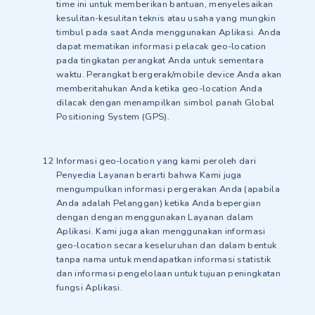
time ini untuk memberikan bantuan, menyelesaikan
kesulitan-kesulitan teknis atau usaha yang mungkin
timbul pada saat Anda menggunakan Aplikasi. Anda
dapat mematikan informasi pelacak geo-location
pada tingkatan perangkat Anda untuk sementara
waktu. Perangkat bergerak/mobile device Anda akan
memberitahukan Anda ketika geo-location Anda
dilacak dengan menampilkan simbol panah Global
Positioning System (GPS).
Informasi geo-location yang kami peroleh dari
Penyedia Layanan berarti bahwa Kami juga
mengumpulkan informasi pergerakan Anda (apabila
Anda adalah Pelanggan) ketika Anda bepergian
dengan dengan menggunakan Layanan dalam
Aplikasi. Kami juga akan menggunakan informasi
geo-location secara keseluruhan dan dalam bentuk
tanpa nama untuk mendapatkan informasi statistik
dan informasi pengelolaan untuk tujuan peningkatan
fungsi Aplikasi.