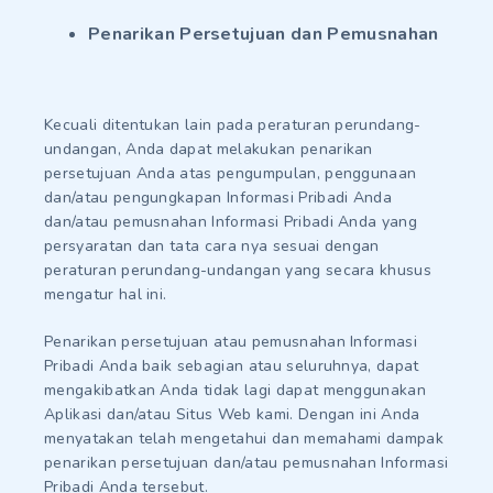
Penarikan Persetujuan dan Pemusnahan
Kecuali ditentukan lain pada peraturan perundang-
undangan, Anda dapat melakukan penarikan
persetujuan Anda atas pengumpulan, penggunaan
dan/atau pengungkapan Informasi Pribadi Anda
dan/atau pemusnahan Informasi Pribadi Anda yang
persyaratan dan tata cara nya sesuai dengan
peraturan perundang-undangan yang secara khusus
mengatur hal ini.
Penarikan persetujuan atau pemusnahan Informasi
Pribadi Anda baik sebagian atau seluruhnya, dapat
mengakibatkan Anda tidak lagi dapat menggunakan
Aplikasi dan/atau Situs Web kami. Dengan ini Anda
menyatakan telah mengetahui dan memahami dampak
penarikan persetujuan dan/atau pemusnahan Informasi
Pribadi Anda tersebut.