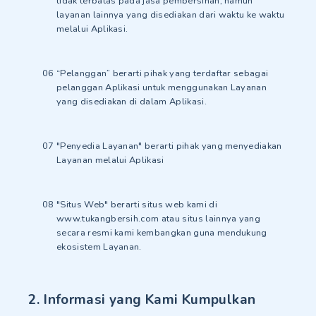
tidak terbatas pada jasa pembersihan, namun
layanan lainnya yang disediakan dari waktu ke waktu
melalui Aplikasi.
“Pelanggan” berarti pihak yang terdaftar sebagai
pelanggan Aplikasi untuk menggunakan Layanan
yang disediakan di dalam Aplikasi.
"Penyedia Layanan" berarti pihak yang menyediakan
Layanan melalui Aplikasi
"Situs Web" berarti situs web kami di
www.tukangbersih.com atau situs lainnya yang
secara resmi kami kembangkan guna mendukung
ekosistem Layanan.
2. Informasi yang Kami Kumpulkan