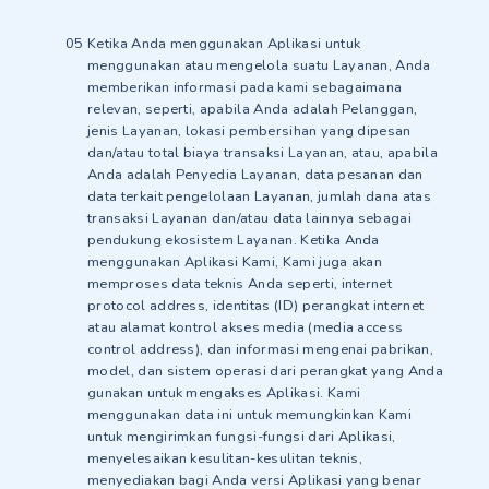
Ketika Anda menggunakan Aplikasi untuk
menggunakan atau mengelola suatu Layanan, Anda
memberikan informasi pada kami sebagaimana
relevan, seperti, apabila Anda adalah Pelanggan,
jenis Layanan, lokasi pembersihan yang dipesan
dan/atau total biaya transaksi Layanan, atau, apabila
Anda adalah Penyedia Layanan, data pesanan dan
data terkait pengelolaan Layanan, jumlah dana atas
transaksi Layanan dan/atau data lainnya sebagai
pendukung ekosistem Layanan. Ketika Anda
menggunakan Aplikasi Kami, Kami juga akan
memproses data teknis Anda seperti, internet
protocol address, identitas (ID) perangkat internet
atau alamat kontrol akses media (media access
control address), dan informasi mengenai pabrikan,
model, dan sistem operasi dari perangkat yang Anda
gunakan untuk mengakses Aplikasi. Kami
menggunakan data ini untuk memungkinkan Kami
untuk mengirimkan fungsi-fungsi dari Aplikasi,
menyelesaikan kesulitan-kesulitan teknis,
menyediakan bagi Anda versi Aplikasi yang benar