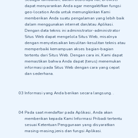
dapat menyarankan Anda agar mengaktifkan fungsi
geo-location Anda untuk memungkinkan Kami
memberikan Anda suatu pengalaman yang lebih baik
dalam menggunakan internet dan/atau Aplikasi.
Dengan data teknis ini administrator-administrator
Situs Web dapat mengelola Situs Web, misalnya
dengan menyelesaikan kesulitan-kesulitan teknis atau
memperbaiki kemampuan akses bagian-bagian
tertentu dari Situs Web. Dengan cara ini, Kami dapat
memastikan bahwa Anda dapat (terus) menemukan
informasi pada Situs Web dengan cara yang cepat
dan sederhana.
Informasi yang Anda berikan secara langsung. .
Pada saat mendaftar pada Aplikasi, Anda akan
memberikan kepada Kami Informasi Pribadi tertentu
sesuai Ketentuan Penggunaan yang disyaratkan
masing-masing jenis dan fungsi Aplikasi.