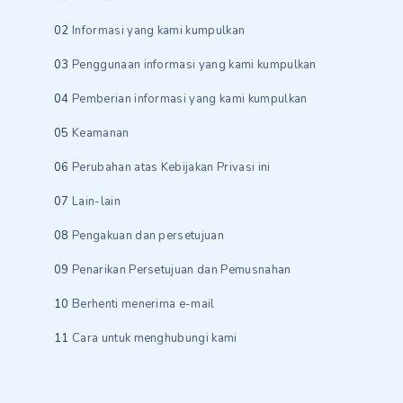
Informasi yang kami kumpulkan
Penggunaan informasi yang kami kumpulkan
Pemberian informasi yang kami kumpulkan
Keamanan
Perubahan atas Kebijakan Privasi ini
Lain-lain
Pengakuan dan persetujuan
Penarikan Persetujuan dan Pemusnahan
Berhenti menerima e-mail
Cara untuk menghubungi kami