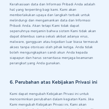
Kerahasiaan data dan Informasi Pribadi Anda adalah
hal yang terpenting bagi kami. Kami akan
memberlakukan upaya dan langkah terbaik untuk
melindungi dan mengamankan data dan Informasi
Pribadi Anda. Akan tetapi Kami tidak dapat
sepenuhnya menjamin bahwa sistem Kami tidak akan
dapat ditembus sama sekali akibat adanya virus,
malware, gangguan atau kejadian luar biasa termasuk
akses tanpa otorisasi oleh pihak ketiga. Anda tidak
boleh mengungkapkan sandi akun Anda kepada
siapapun dan harus senantiasa menjaga keamanan
perangkat yang Anda gunakan.
6. Perubahan atas Kebijakan Privasi ini
Kami dapat mengubah Kebijakan Privasi ini untuk
mencerminkan perubahan dalam kegiatan Kami. Jika
Kami mengubah Kebijakan Privasi ini, Kami akan