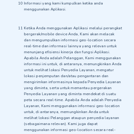
Informasi yang kami kumpulkan ketika anda
menggunakan Aplikasi.
Ketika Anda menggunakan Aplikasi melalui perangkat
bergerak/mobile device Anda, Kami akan melacak
dan mengumpulkan informasi geo-location secara
real-time dan informasi lainnya yang relevan untuk
menunjang efisiensi kinerja dan fungsi Aplikasi.
Apabila Anda adalah Pelanggan, Kami menggunakan
informasi ini untuk, di antaranya, memungkinkan Anda
untuk melihat lokasi Penyedia Layanan, mengatur
lokasi penjemputan dan/atau pengantaran dan
mengirimkan informasinya kepada Penyedia Layanan
yang diminta, serta untuk memantau pergerakan
Penyedia Layanan yang diminta mendekat di suatu
peta secara real-time. Apabila Anda adalah Penyedia
Layanan, Kami menggunakan informasi geo-location
untuk, di antaranya, memungkinkan Anda untuk
melihat lokasi Pelanggan ataupun penyedia layanan
(sebagaimana relevan). Kami juga dapat
menggunakan informasi geo-location secara real-