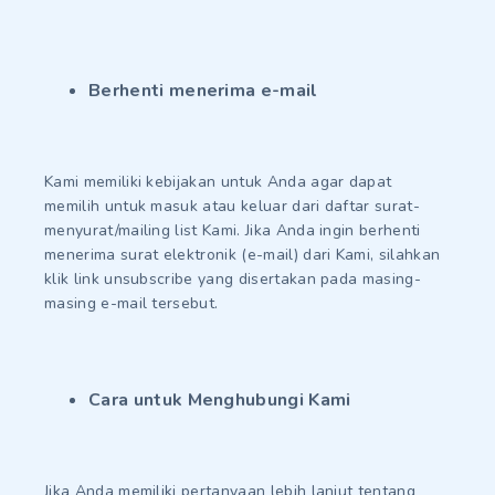
Berhenti menerima e-mail
Kami memiliki kebijakan untuk Anda agar dapat
memilih untuk masuk atau keluar dari daftar surat-
menyurat/mailing list Kami. Jika Anda ingin berhenti
menerima surat elektronik (e-mail) dari Kami, silahkan
klik link unsubscribe yang disertakan pada masing-
masing e-mail tersebut.
Cara untuk Menghubungi Kami
Jika Anda memiliki pertanyaan lebih lanjut tentang