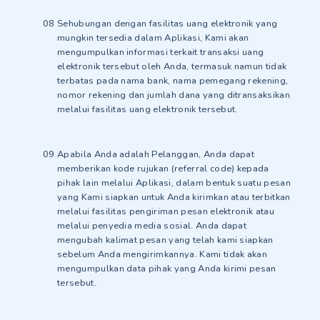
Sehubungan dengan fasilitas uang elektronik yang
mungkin tersedia dalam Aplikasi, Kami akan
mengumpulkan informasi terkait transaksi uang
elektronik tersebut oleh Anda, termasuk namun tidak
terbatas pada nama bank, nama pemegang rekening,
nomor rekening dan jumlah dana yang ditransaksikan
melalui fasilitas uang elektronik tersebut.
Apabila Anda adalah Pelanggan, Anda dapat
memberikan kode rujukan (referral code) kepada
pihak lain melalui Aplikasi, dalam bentuk suatu pesan
yang Kami siapkan untuk Anda kirimkan atau terbitkan
melalui fasilitas pengiriman pesan elektronik atau
melalui penyedia media sosial. Anda dapat
mengubah kalimat pesan yang telah kami siapkan
sebelum Anda mengirimkannya. Kami tidak akan
mengumpulkan data pihak yang Anda kirimi pesan
tersebut.