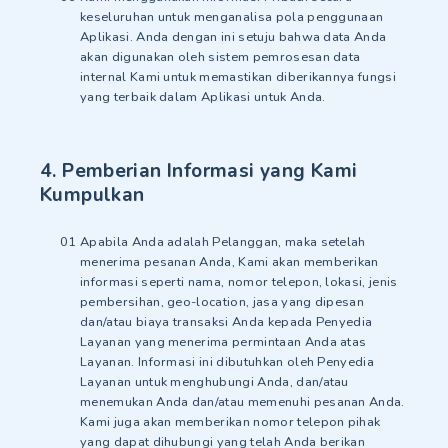
keseluruhan untuk menganalisa pola penggunaan
Aplikasi. Anda dengan ini setuju bahwa data Anda
akan digunakan oleh sistem pemrosesan data
internal Kami untuk memastikan diberikannya fungsi
yang terbaik dalam Aplikasi untuk Anda.
4. Pemberian Informasi yang Kami
Kumpulkan
Apabila Anda adalah Pelanggan, maka setelah
menerima pesanan Anda, Kami akan memberikan
informasi seperti nama, nomor telepon, lokasi, jenis
pembersihan, geo-location, jasa yang dipesan
dan/atau biaya transaksi Anda kepada Penyedia
Layanan yang menerima permintaan Anda atas
Layanan. Informasi ini dibutuhkan oleh Penyedia
Layanan untuk menghubungi Anda, dan/atau
menemukan Anda dan/atau memenuhi pesanan Anda.
Kami juga akan memberikan nomor telepon pihak
yang dapat dihubungi yang telah Anda berikan