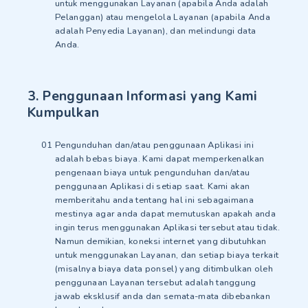
untuk menggunakan Layanan (apabila Anda adalah
Pelanggan) atau mengelola Layanan (apabila Anda
adalah Penyedia Layanan), dan melindungi data
Anda.
3. Penggunaan Informasi yang Kami
Kumpulkan
Pengunduhan dan/atau penggunaan Aplikasi ini
adalah bebas biaya. Kami dapat memperkenalkan
pengenaan biaya untuk pengunduhan dan/atau
penggunaan Aplikasi di setiap saat. Kami akan
memberitahu anda tentang hal ini sebagaimana
mestinya agar anda dapat memutuskan apakah anda
ingin terus menggunakan Aplikasi tersebut atau tidak.
Namun demikian, koneksi internet yang dibutuhkan
untuk menggunakan Layanan, dan setiap biaya terkait
(misalnya biaya data ponsel) yang ditimbulkan oleh
penggunaan Layanan tersebut adalah tanggung
jawab eksklusif anda dan semata-mata dibebankan