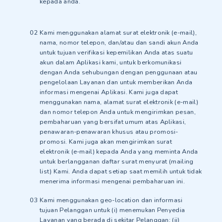
kepada anda.
Kami menggunakan alamat surat elektronik (e-mail),
nama, nomor telepon, dan/atau dan sandi akun Anda
untuk tujuan verifikasi kepemilikan Anda atas suatu
akun dalam Aplikasi kami, untuk berkomunikasi
dengan Anda sehubungan dengan penggunaan atau
pengelolaan Layanan dan untuk memberikan Anda
informasi mengenai Aplikasi. Kami juga dapat
menggunakan nama, alamat surat elektronik (e-mail)
dan nomor telepon Anda untuk mengirimkan pesan,
pembaharuan yang bersifat umum atas Aplikasi,
penawaran-penawaran khusus atau promosi-
promosi. Kami juga akan mengirimkan surat
elektronik (e-mail) kepada Anda yang meminta Anda
untuk berlangganan daftar surat menyurat (mailing
list) Kami. Anda dapat setiap saat memilih untuk tidak
menerima informasi mengenai pembaharuan ini.
Kami menggunakan geo-location dan informasi
tujuan Pelanggan untuk (i) menemukan Penyedia
Layanan yang berada di sekitar Pelanggan; (ii)