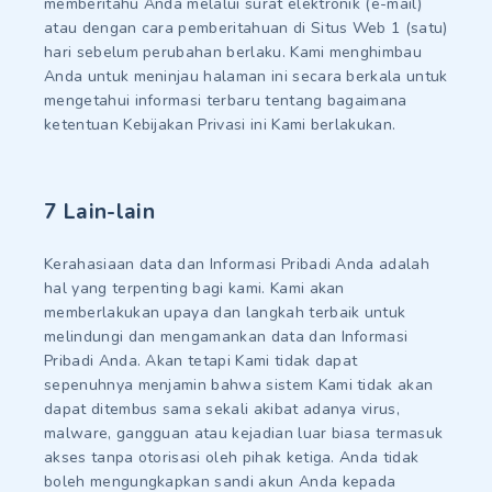
memberitahu Anda melalui surat elektronik (e-mail)
atau dengan cara pemberitahuan di Situs Web 1 (satu)
hari sebelum perubahan berlaku. Kami menghimbau
Anda untuk meninjau halaman ini secara berkala untuk
mengetahui informasi terbaru tentang bagaimana
ketentuan Kebijakan Privasi ini Kami berlakukan.
7 Lain-lain
Kerahasiaan data dan Informasi Pribadi Anda adalah
hal yang terpenting bagi kami. Kami akan
memberlakukan upaya dan langkah terbaik untuk
melindungi dan mengamankan data dan Informasi
Pribadi Anda. Akan tetapi Kami tidak dapat
sepenuhnya menjamin bahwa sistem Kami tidak akan
dapat ditembus sama sekali akibat adanya virus,
malware, gangguan atau kejadian luar biasa termasuk
akses tanpa otorisasi oleh pihak ketiga. Anda tidak
boleh mengungkapkan sandi akun Anda kepada