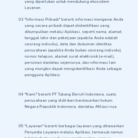
yang diperlukan untuk mendukung ekosistem
Layanan.
"Informasi Pribadi" berarti informasi mengenai Anda
yang secara pribadi dapat diidentifikasi yang
dikumpulkan melalui Aplikasi, seperti nama, alamat,
tanggal lahir dan pekerjaan (apabila Anda adalah
seorang individu), data dan dokumen identitas
perusahaan (apabila Anda bukan seorang individu),
nomor telepon, alamat surat elektronik (e-mail),
perizinan dan/atau sejenisnya, dan informasi lain
yang mungkin dapat mengidentifikasi Anda sebagai
pengguna Aplikasi.
"Kami" berarti PT Tukang Bersih Indonesia, suatu
perusahaan yang didirikan berdasarkan hukum
Negara Republik Indonesia, dan/atau Afiliasi-nya.
"Layanan" berarti berbagai layanan yang ditawarkan
Penyedia Layanan melalui Aplikasi, termasuk namun