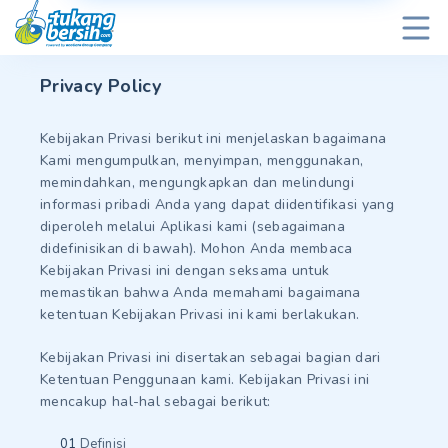
Privacy Policy
Kebijakan Privasi berikut ini menjelaskan bagaimana
Kami mengumpulkan, menyimpan, menggunakan,
memindahkan, mengungkapkan dan melindungi
informasi pribadi Anda yang dapat diidentifikasi yang
diperoleh melalui Aplikasi kami (sebagaimana
didefinisikan di bawah). Mohon Anda membaca
Kebijakan Privasi ini dengan seksama untuk
memastikan bahwa Anda memahami bagaimana
ketentuan Kebijakan Privasi ini kami berlakukan.
Kebijakan Privasi ini disertakan sebagai bagian dari
Ketentuan Penggunaan kami. Kebijakan Privasi ini
mencakup hal-hal sebagai berikut:
Definisi