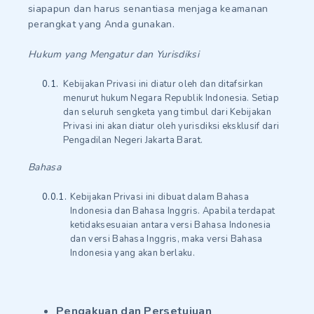
siapapun dan harus senantiasa menjaga keamanan
perangkat yang Anda gunakan.
Hukum yang Mengatur dan Yurisdiksi
Kebijakan Privasi ini diatur oleh dan ditafsirkan
menurut hukum Negara Republik Indonesia. Setiap
dan seluruh sengketa yang timbul dari Kebijakan
Privasi ini akan diatur oleh yurisdiksi eksklusif dari
Pengadilan Negeri Jakarta Barat.
Bahasa
Kebijakan Privasi ini dibuat dalam Bahasa
Indonesia dan Bahasa Inggris. Apabila terdapat
ketidaksesuaian antara versi Bahasa Indonesia
dan versi Bahasa Inggris, maka versi Bahasa
Indonesia yang akan berlaku.
Pengakuan dan Persetujuan