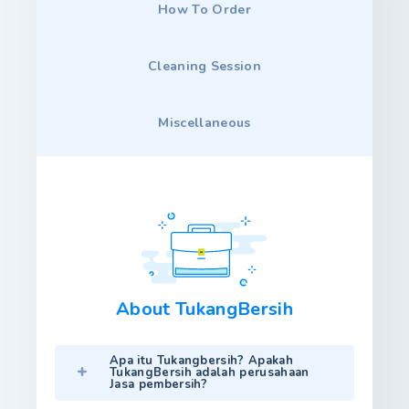
How To Order
Cleaning Session
Miscellaneous
About TukangBersih
Apa itu Tukangbersih? Apakah
TukangBersih adalah perusahaan
Jasa pembersih?