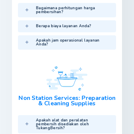
Bagaimana perhitungan harga
pembersihan?
Berapa biaya layanan Anda?
Apakah jam operasional layanan
Anda?
Non Station Services: Preparation
& Cleaning Supplies
Apakah alat dan peralatan
pembersih disediakan oleh
TukangBersih?