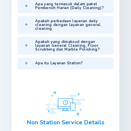
Apa yang termasuk dalam paket
Pembersih Harian (Daily Cleaning)?
Apakah perbedaan layanan daily
cleaning dengan layanan general
cleaning
Apakah yang dimaksud dengan
layanan General Cleaning, Floor
Scrubbing dan Marble Polishing?
Apa itu Layanan Station?
Non Station Service Details