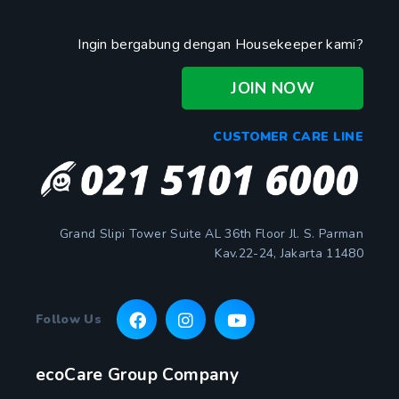
Ingin bergabung dengan Housekeeper kami?
JOIN NOW
CUSTOMER CARE LINE
Grand Slipi Tower Suite AL 36th Floor Jl. S. Parman
Kav.22-24, Jakarta 11480
Follow Us
ecoCare Group Company