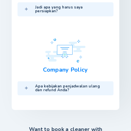
Jadi apa yang harus saya
persiapkan?
Company Policy
Apa kebijakan penjadwalan ulang
dan refund Anda?
Want to book a cleaner with