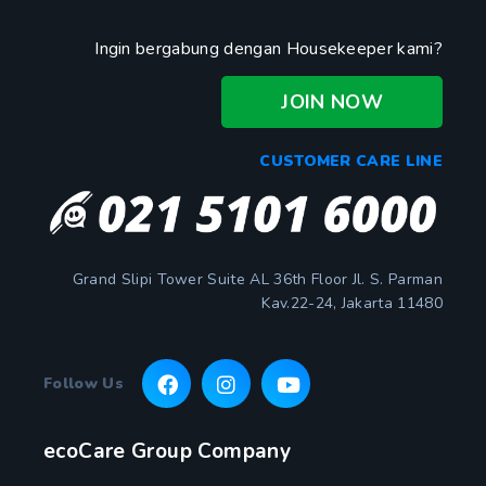
Ingin bergabung dengan Housekeeper kami?
JOIN NOW
CUSTOMER CARE LINE
Grand Slipi Tower Suite AL 36th Floor Jl. S. Parman
Kav.22-24, Jakarta 11480
Follow Us
ecoCare Group Company