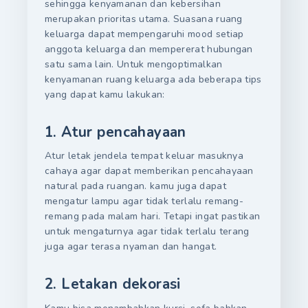
sehingga kenyamanan dan kebersihan
merupakan prioritas utama. Suasana ruang
keluarga dapat mempengaruhi mood setiap
anggota keluarga dan mempererat hubungan
satu sama lain. Untuk mengoptimalkan
kenyamanan ruang keluarga ada beberapa tips
yang dapat kamu lakukan:
1. Atur pencahayaan
Atur letak jendela tempat keluar masuknya
cahaya agar dapat memberikan pencahayaan
natural pada ruangan. kamu juga dapat
mengatur lampu agar tidak terlalu remang-
remang pada malam hari. Tetapi ingat pastikan
untuk mengaturnya agar tidak terlalu terang
juga agar terasa nyaman dan hangat.
2. Letakan dekorasi