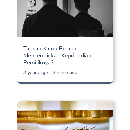
Taukah Kamu Rumah
Mencerminkan Kepribadian
Pemiliknya?
3 years ago - 2 min reads