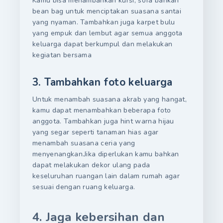
Kamu bisa menambahkan kursi, sofa bahkan
bean bag untuk menciptakan suasana santai
yang nyaman. Tambahkan juga karpet bulu
yang empuk dan lembut agar semua anggota
keluarga dapat berkumpul dan melakukan
kegiatan bersama
3. Tambahkan foto keluarga
Untuk menambah suasana akrab yang hangat,
kamu dapat menambahkan beberapa foto
anggota. Tambahkan juga hint warna hijau
yang segar seperti tanaman hias agar
menambah suasana ceria yang
menyenangkan.Jika diperlukan kamu bahkan
dapat melakukan dekor ulang pada
keseluruhan ruangan lain dalam rumah agar
sesuai dengan ruang keluarga.
4. Jaga kebersihan dan