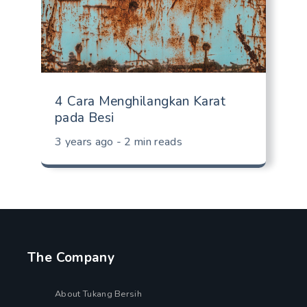
4 Cara Menghilangkan Karat
pada Besi
3 years ago - 2 min reads
The Company
About Tukang Bersih