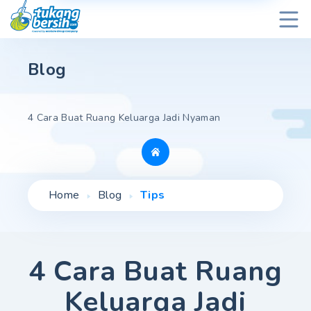
Blog
4 Cara Buat Ruang Keluarga Jadi Nyaman
Home
Blog
Tips
4 Cara Buat Ruang
Keluarga Jadi