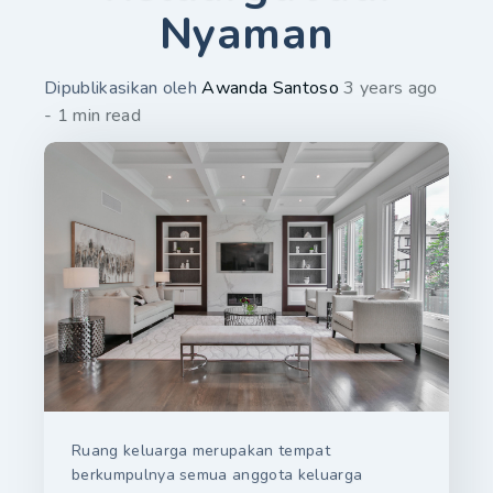
Nyaman
Dipublikasikan oleh
Awanda Santoso
3 years ago
- 1 min read
Ruang keluarga merupakan tempat
berkumpulnya semua anggota keluarga