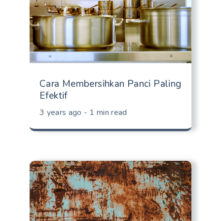
Cara Membersihkan Panci Paling
Efektif
3 years ago - 1 min read