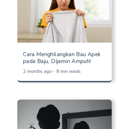
Cara Menghilangkan Bau Apek
pada Baju, Dijamin Ampuh!
2 months ago - 8 min reads