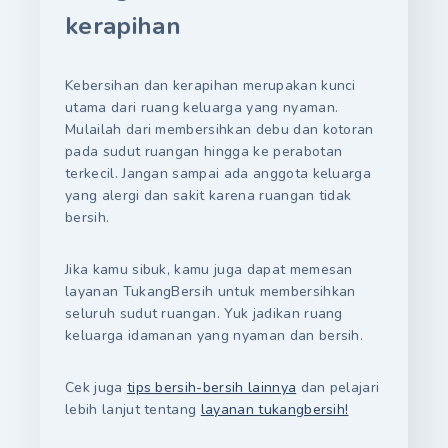
kerapihan
Kebersihan dan kerapihan merupakan kunci
utama dari ruang keluarga yang nyaman.
Mulailah dari membersihkan debu dan kotoran
pada sudut ruangan hingga ke perabotan
terkecil. Jangan sampai ada anggota keluarga
yang alergi dan sakit karena ruangan tidak
bersih.
Jika kamu sibuk, kamu juga dapat memesan
layanan TukangBersih untuk membersihkan
seluruh sudut ruangan. Yuk jadikan ruang
keluarga idamanan yang nyaman dan bersih.
Cek juga
tips bersih-bersih lainnya
dan pelajari
lebih lanjut tentang
layanan tukangbersih!